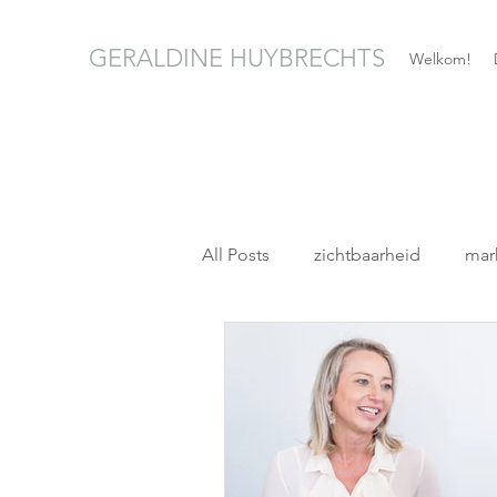
GERALDINE HUYBRECHTS
Welkom!
All Posts
zichtbaarheid
mar