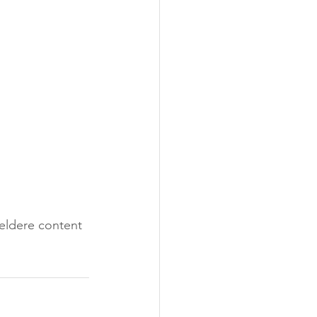
heldere content 